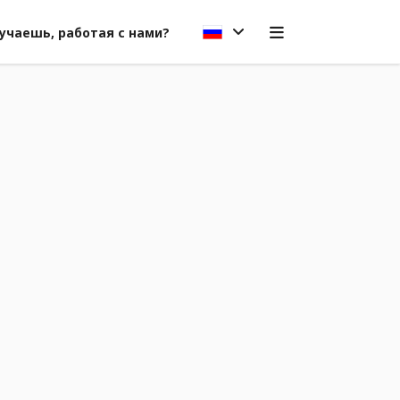
учаешь, работая с нами?