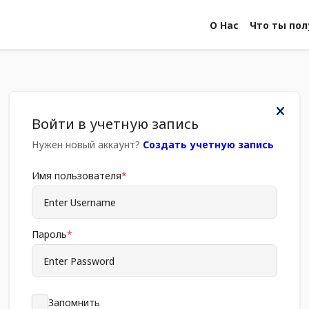
О Нас
Что ты пол
Войти в учетную запись
Нужен новый аккаунт?
Создать учетную запись
Имя пользователя
Пароль
Запомнить